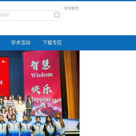
学校首页
学术活动
下载专区