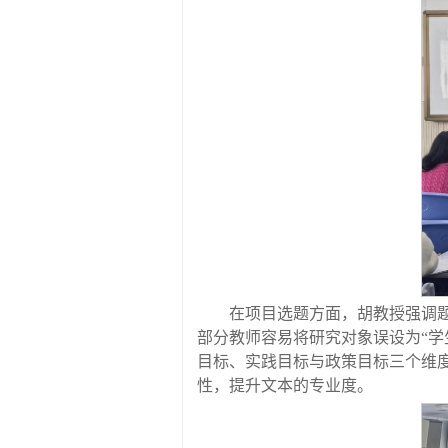
在项目选题方面，胡教授强调
部分教师容易将研究对象误设为“学
目标、实践目标与政策目标三个维
性，提升文本的专业度。