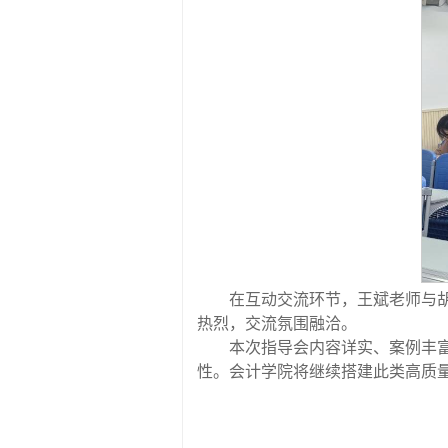
在互动交流环节，王斌老师与
热烈，交流氛围融洽。
本次指导会内容详实、案例丰
性。会计学院将继续搭建此类高质