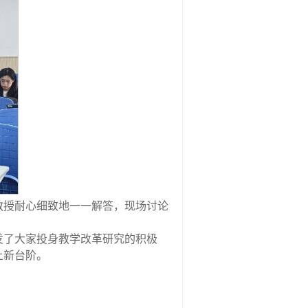
教授耐心细致地一一解答，现场讨论
发了大家投身教学改革研究的积极
上新台阶。