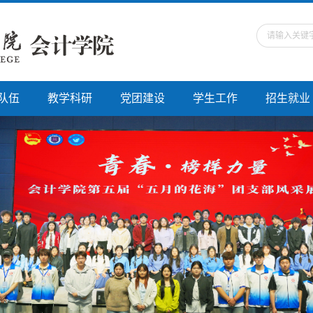
队伍
教学科研
党团建设
学生工作
招生就业