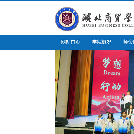
网站首页
学院概况
师资