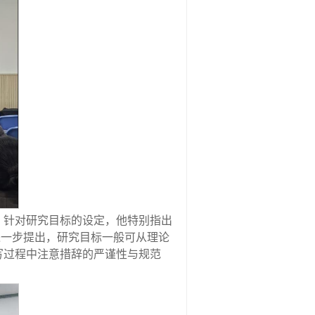
。针对研究目标的设定，他特别指出
进一步提出，研究目标一般可从理论
写过程中注意措辞的严谨性与规范