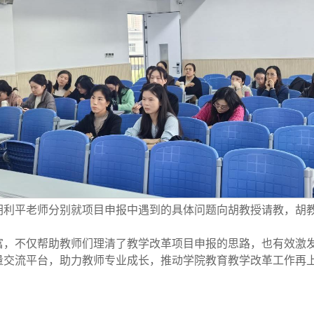
胡利平老师分别就项目申报中遇到的具体问题向胡教授请教，胡
富，不仅帮助教师们理清了教学改革项目申报的思路，也有效激
量交流平台，助力教师专业成长，推动学院教育教学改革工作再