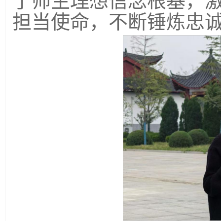
了师生理想信念根基，
担当使命，不断锤炼忠