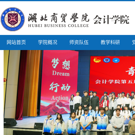
网站首页
学院概况
师资队伍
教学科研