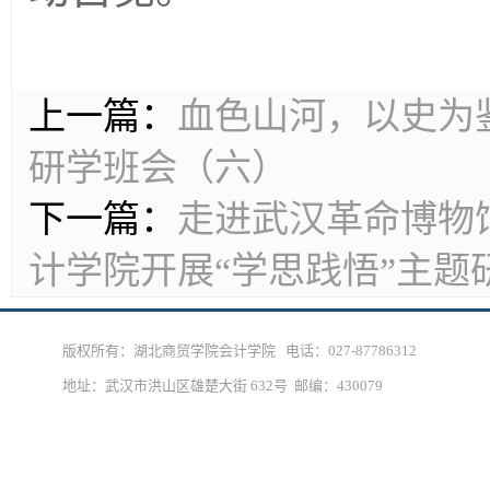
上一篇：
血色山河，以史为鉴
研学班会（六）
下一篇：
走进武汉革命博物
计学院开展“学思践悟”主题
版权所有：湖北商贸学院会计学院 电话：027-87786312
地址：武汉市洪山区雄楚大街 632号 邮编：430079