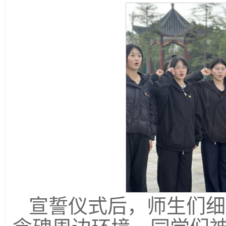
宣誓仪式后，师生们细