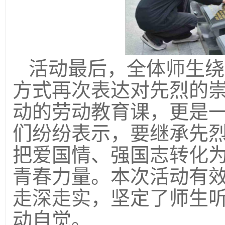
活动最后，全体师生绕
方式再次表达对先烈的
动的劳动教育课，更是
们纷纷表示，要继承先
把爱国情、强国志转化
青春力量。本次活动有
走深走实，坚定了师生
动自觉。